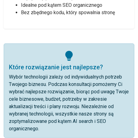
Idealne pod kątem SEO organicznego
Bez zbędnego kodu, który spowalnia stronę
Które rozwiązanie jest najlepsze?
Wybór technologii zależy od indywidualnych potrzeb
Twojego biznesu. Podczas konsultacji pomożemy Ci
wybrać najlepsze rozwiązanie, biorąc pod uwagę Twoje
cele biznesowe, budżet, potrzeby w zakresie
aktualizacji treści i plany rozwoju. Niezależnie od
wybranej technologii, wszystkie nasze strony są
zoptymalizowane pod kątem AI search i SEO
organicznego.