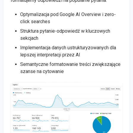
formatujemy odpowiedzi na popularne pytania.
Optymalizacja pod Google AI Overview i zero-
click searches
Struktura pytanie-odpowiedź w kluczowych
sekcjach
Implementacja danych ustrukturyzowanych dla
lepszej interpretacji przez AI
Semantyczne formatowanie treści zwiększające
szanse na cytowanie