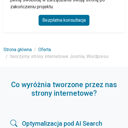
zakończeniu projektu.
Bezpłatna konsultacja
Strona główna
Oferta
tworzymy strony internetowe Joomla, Wordpress
Co wyróżnia tworzone przez nas
strony internetowe?
Optymalizacja pod AI Search