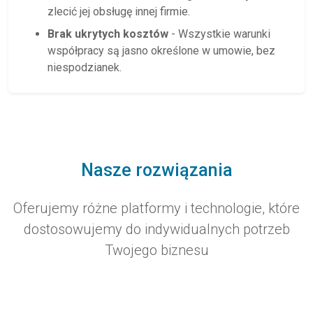
zlecić jej obsługę innej firmie.
Brak ukrytych kosztów
- Wszystkie warunki
współpracy są jasno określone w umowie, bez
niespodzianek.
Nasze rozwiązania
Oferujemy różne platformy i technologie, które
dostosowujemy do indywidualnych potrzeb
Twojego biznesu