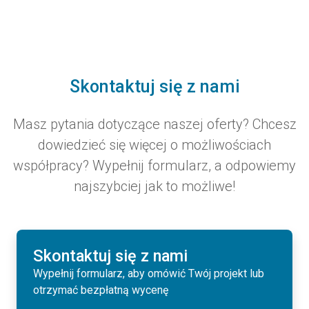
Skontaktuj się z nami
Masz pytania dotyczące naszej oferty? Chcesz
dowiedzieć się więcej o możliwościach
współpracy? Wypełnij formularz, a odpowiemy
najszybciej jak to możliwe!
Skontaktuj się z nami
Wypełnij formularz, aby omówić Twój projekt lub
otrzymać bezpłatną wycenę