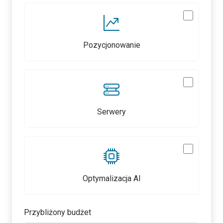
Pozycjonowanie
Serwery
Optymalizacja AI
Przybliżony budżet