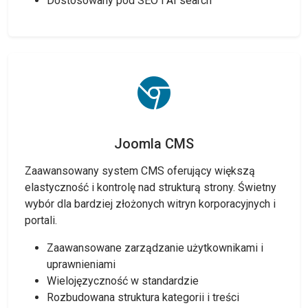
Dostosowany pod SEO i AI search
Joomla CMS
Zaawansowany system CMS oferujący większą
elastyczność i kontrolę nad strukturą strony. Świetny
wybór dla bardziej złożonych witryn korporacyjnych i
portali.
Zaawansowane zarządzanie użytkownikami i
uprawnieniami
Wielojęzyczność w standardzie
Rozbudowana struktura kategorii i treści