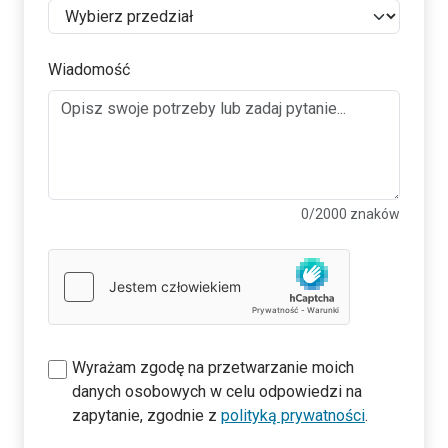
Wiadomość
0
/2000 znaków
Wyrażam zgodę na przetwarzanie moich
danych osobowych w celu odpowiedzi na
zapytanie, zgodnie z
polityką prywatności
.