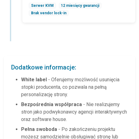
Serwer KVM
12 miesięcy gwarancji
Brak vendor lock-in
Dodatkowe informacje:
White label
- Oferujemy możliwość usunięcia
stopki producenta, co pozwala na pełną
personalizację strony.
Bezpośrednia współpraca
- Nie realizujemy
stron jako podwykonawcy agencji interaktywnych
oraz software house.
Pełna swoboda
- Po zakończeniu projektu
możesz samodzielnie obsługiwać stronę lub