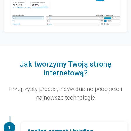
Jak tworzymy Twoją stronę
internetową?
Przejrzysty proces, indywidualne podejście i
najnowsze technologie
1