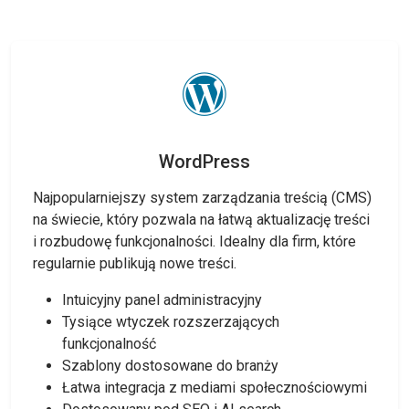
WordPress
Najpopularniejszy system zarządzania treścią (CMS)
na świecie, który pozwala na łatwą aktualizację treści
i rozbudowę funkcjonalności. Idealny dla firm, które
regularnie publikują nowe treści.
Intuicyjny panel administracyjny
Tysiące wtyczek rozszerzających
funkcjonalność
Szablony dostosowane do branży
Łatwa integracja z mediami społecznościowymi