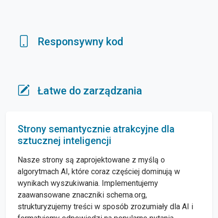
Responsywny kod
Łatwe do zarządzania
Strony semantycznie atrakcyjne dla
sztucznej inteligencji
Nasze strony są zaprojektowane z myślą o
algorytmach AI, które coraz częściej dominują w
wynikach wyszukiwania. Implementujemy
zaawansowane znaczniki schema.org,
strukturyzujemy treści w sposób zrozumiały dla AI i