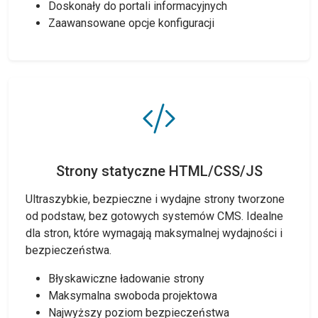
Doskonały do portali informacyjnych
Zaawansowane opcje konfiguracji
Strony statyczne HTML/CSS/JS
Ultraszybkie, bezpieczne i wydajne strony tworzone
od podstaw, bez gotowych systemów CMS. Idealne
dla stron, które wymagają maksymalnej wydajności i
bezpieczeństwa.
Błyskawiczne ładowanie strony
Maksymalna swoboda projektowa
Najwyższy poziom bezpieczeństwa