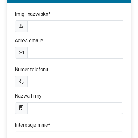
Imię i nazwisko*
Adres email*
Numer telefonu
Nazwa firmy
Interesuje mnie*