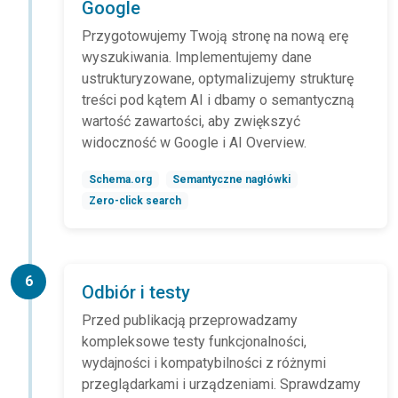
Google
Przygotowujemy Twoją stronę na nową erę
wyszukiwania. Implementujemy dane
ustrukturyzowane, optymalizujemy strukturę
treści pod kątem AI i dbamy o semantyczną
wartość zawartości, aby zwiększyć
widoczność w Google i AI Overview.
Schema.org
Semantyczne nagłówki
Zero-click search
6
Odbiór i testy
Przed publikacją przeprowadzamy
kompleksowe testy funkcjonalności,
wydajności i kompatybilności z różnymi
przeglądarkami i urządzeniami. Sprawdzamy