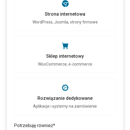
Strona internetowa
WordPress, Joomla, strony firmowe
Sklep internetowy
WooCommerce, e-commerce
Rozwiązanie dedykowane
Aplikacje i systemy na zamówienie
Potrzebuję również*