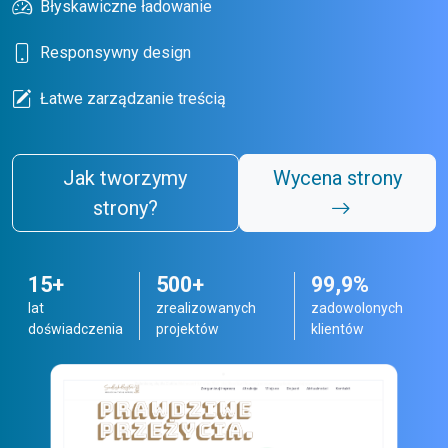
Błyskawiczne ładowanie
Responsywny design
Łatwe zarządzanie treścią
Jak tworzymy
Wycena strony
strony?
15+
500+
99,9%
lat
zrealizowanych
zadowolonych
doświadczenia
projektów
klientów