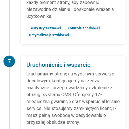
każdy element strony, aby zapewnić
niezawodne działanie i doskonałe wrażenia
użytkownika.
Testy użyteczności
Kontrola zgodności
Optymalizacja szybkości
7
Uruchomienie i wsparcie
Uruchamiamy stronę na wydajnym serwerze
docelowym, konfigurujemy narzędzia
analityczne i przeprowadzamy szkolenie z
obsługi systemu CMS. Oferujemy 12-
miesięczną gwarancję oraz wsparcie aftersale
service. Nie stosujemy zamkniętych licencji -
masz pełną swobodę w decydowaniu o
przyszłej obsłudze strony.