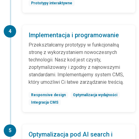
Prototypy interaktywne
4
Implementacja i programowanie
Przekształcamy prototypy w funkcjonalną
stronę z wykorzystaniem nowoczesnych
technologii. Nasz kod jest czysty,
zoptymalizowany i zgodny z najnowszymi
standardami. Implementujemy system CMS,
który umożliwi Ci łatwe zarządzanie treścią.
Responsive design
Optymalizacja wydajności
Integracja CMS
5
Optymalizacja pod AI search i